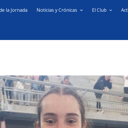
de la Jornada
Noticias y Crónicas
El Club
Act