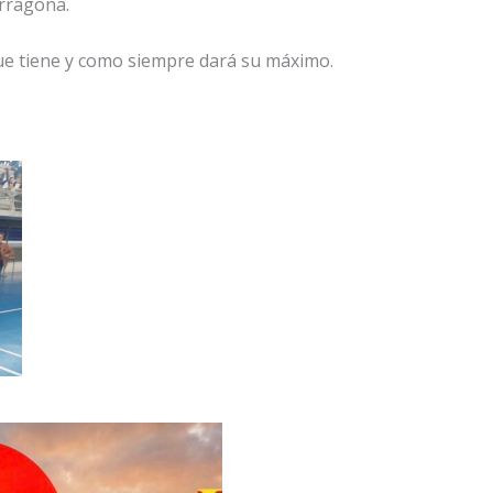
rragona.
que tiene y como siempre dará su máximo.