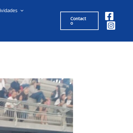
ividades
Contact
o