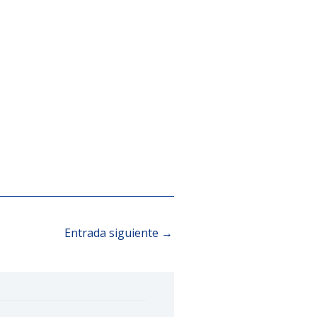
Entrada siguiente
→