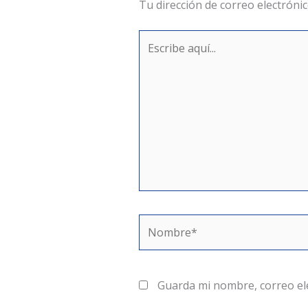
Tu dirección de correo electrónic
Escribe
aquí...
Nombre*
Guarda mi nombre, correo el