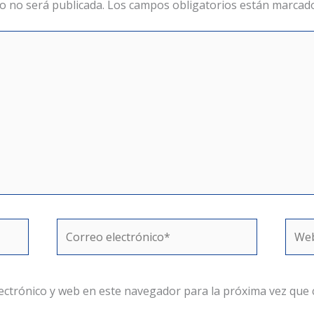
o no será publicada.
Los campos obligatorios están marcad
Correo
Web
electrónico*
ectrónico y web en este navegador para la próxima vez que