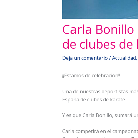
Carla Bonill
de clubes de 
Deja un comentario
/
Actualidad
¡¡Estamos de celebración!!
Una de nuestras deportistas más
España de clubes de kárate.
Y es que Carla Bonillo, sumará u
Carla competirá en el campeonat