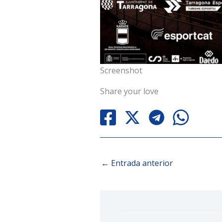
Screenshot
Share your love
←
Entrada anterior