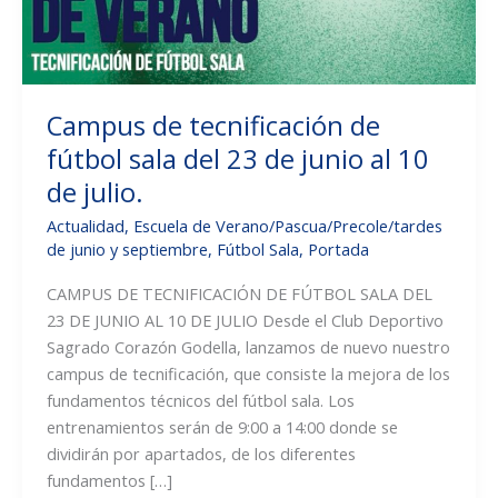
Campus de tecnificación de
fútbol sala del 23 de junio al 10
de julio.
Actualidad
,
Escuela de Verano/Pascua/Precole/tardes
de junio y septiembre
,
Fútbol Sala
,
Portada
CAMPUS DE TECNIFICACIÓN DE FÚTBOL SALA DEL
23 DE JUNIO AL 10 DE JULIO Desde el Club Deportivo
Sagrado Corazón Godella, lanzamos de nuevo nuestro
campus de tecnificación, que consiste la mejora de los
fundamentos técnicos del fútbol sala. Los
entrenamientos serán de 9:00 a 14:00 donde se
dividirán por apartados, de los diferentes
fundamentos […]