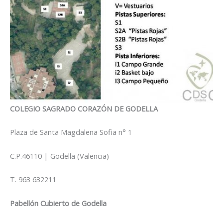
COLEGIO SAGRADO CORAZÓN DE GODELLA
Plaza de Santa Magdalena Sofia n° 1
C.P.46110 | Godella (Valencia)
T. 963 632211
Pabellón Cubierto de Godella