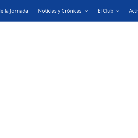
de la Jornada
Noticias y Crónicas
El Club
Act