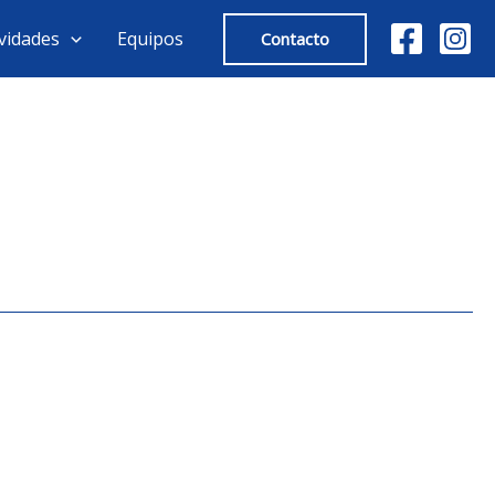
ividades
Equipos
Contacto