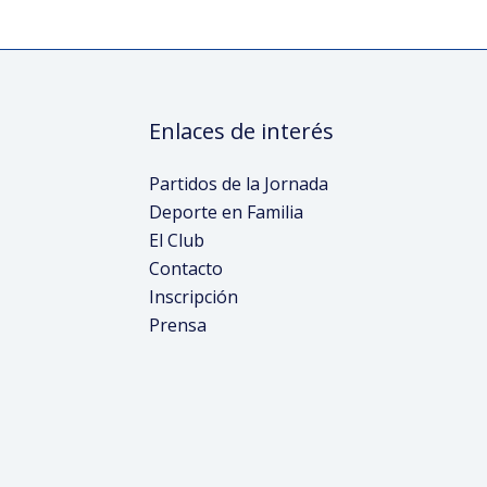
Enlaces de interés
Partidos de la Jornada
Deporte en Familia
El Club
Contacto
Inscripción
Prensa