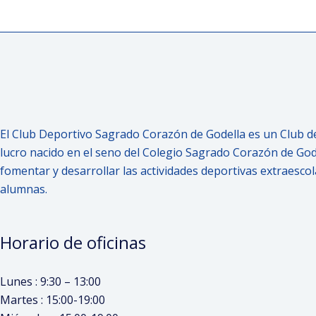
El Club Deportivo Sagrado Corazón de Godella es un Club d
lucro nacido en el seno del Colegio Sagrado Corazón de Godel
fomentar y desarrollar las actividades deportivas extraesco
alumnas.
Horario de oficinas
Lunes : 9:30 – 13:00
Martes : 15:00-19:00