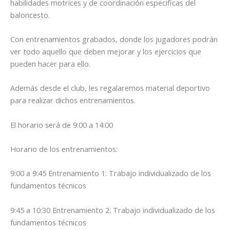
habilidades motrices y de coordinación especificas del
baloncesto.
Con entrenamientos grabados, donde los jugadores podrán
ver todo aquello que deben mejorar y los ejercicios que
pueden hacer para ello.
Además desde el club, les regalaremos material deportivo
para realizar dichos entrenamientos.
El horario será de 9:00 a 14:00
Horario de los entrenamientos:
9:00 a 9:45 Entrenamiento 1: Trabajo individualizado de los
fundamentos técnicos
9:45 a 10:30 Entrenamiento 2: Trabajo individualizado de los
fundamentos técnicos