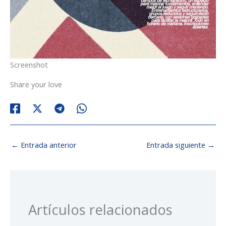
Screenshot
Share your love
←
Entrada anterior
Entrada siguiente
→
Artículos relacionados