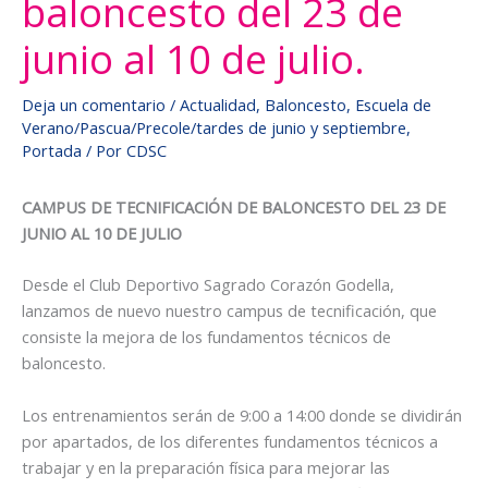
baloncesto del 23 de
junio al 10 de julio.
Deja un comentario
/
Actualidad
,
Baloncesto
,
Escuela de
Verano/Pascua/Precole/tardes de junio y septiembre
,
Portada
/ Por
CDSC
CAMPUS DE TECNIFICACIÓN DE BALONCESTO DEL 23 DE
JUNIO AL 10 DE JULIO
Desde el Club Deportivo Sagrado Corazón Godella,
lanzamos de nuevo nuestro campus de tecnificación, que
consiste la mejora de los fundamentos técnicos de
baloncesto.
Los entrenamientos serán de 9:00 a 14:00 donde se dividirán
por apartados, de los diferentes fundamentos técnicos a
trabajar y en la preparación física para mejorar las