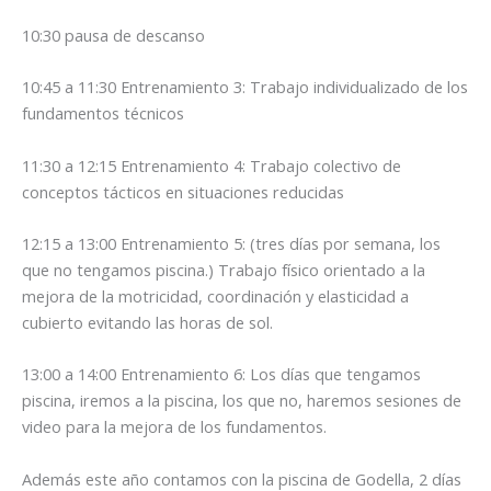
10:30 pausa de descanso
10:45 a 11:30 Entrenamiento 3: Trabajo individualizado de los
fundamentos técnicos
11:30 a 12:15 Entrenamiento 4: Trabajo colectivo de
conceptos tácticos en situaciones reducidas
12:15 a 13:00 Entrenamiento 5: (tres días por semana, los
que no tengamos piscina.) Trabajo físico orientado a la
mejora de la motricidad, coordinación y elasticidad a
cubierto evitando las horas de sol.
13:00 a 14:00 Entrenamiento 6: Los días que tengamos
piscina, iremos a la piscina, los que no, haremos sesiones de
video para la mejora de los fundamentos.
Además este año contamos con la piscina de Godella, 2 días