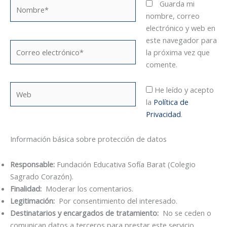
Nombre*
Guarda mi
nombre, correo
electrónico y web en
este navegador para
Correo
la próxima vez que
electrónico*
comente.
Web
He leído y acepto
la
Política de
Privacidad
.
Información básica sobre protección de datos
Responsable:
Fundación Educativa Sofía Barat (Colegio
Sagrado Corazón).
Finalidad:
Moderar los comentarios.
Legitimación:
Por consentimiento del interesado.
Destinatarios y encargados de tratamiento:
No se ceden o
comunican datos a terceros para prestar este servicio.