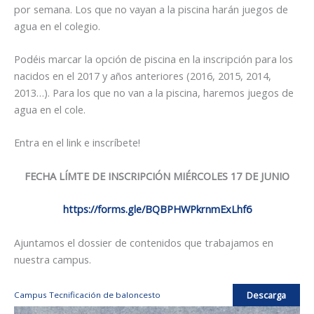
por semana. Los que no vayan a la piscina harán juegos de
agua en el colegio.
Podéis marcar la opción de piscina en la inscripción para los
nacidos en el 2017 y años anteriores (2016, 2015, 2014,
2013…). Para los que no van a la piscina, haremos juegos de
agua en el cole.
Entra en el link e inscríbete!
FECHA LÍMTE DE INSCRIPCIÓN MIÉRCOLES 17 DE JUNIO
https://forms.gle/BQBPHWPkrnmExLhf6
Ajuntamos el dossier de contenidos que trabajamos en
nuestra campus.
Descarga
Campus Tecnificación de baloncesto