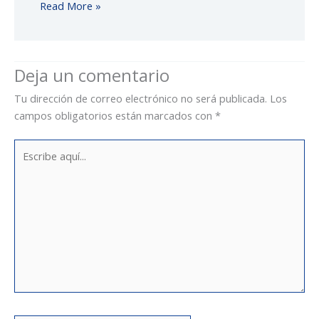
Read More »
Deja un comentario
Tu dirección de correo electrónico no será publicada.
Los
campos obligatorios están marcados con
*
Escribe
aquí...