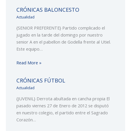
CRÓNICAS BALONCESTO
Actualidad
{SENIOR PREFERENTE} Partido complicado el
jugado en la tarde del domingo por nuestro
senior A en el pabellon de Godella frente al Utiel.
Este equipo…
Read More »
CRÓNICAS FÚTBOL
Actualidad
{JUVENIL} Derrota abultada en cancha propia El
pasado viernes 27 de Enero de 2012 se disputó
en nuestro colegio, el partido entre el Sagrado
Corazón…