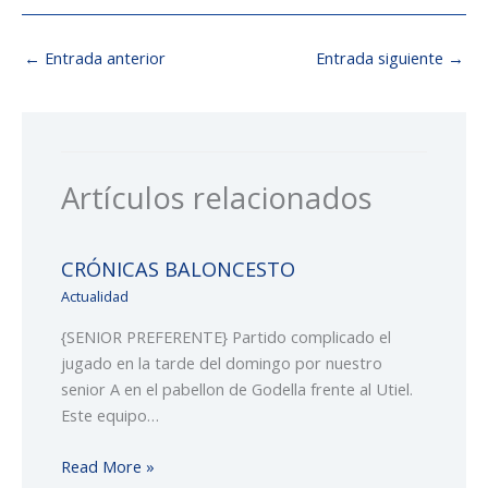
←
Entrada anterior
Entrada siguiente
→
Artículos relacionados
CRÓNICAS BALONCESTO
Actualidad
{SENIOR PREFERENTE} Partido complicado el
jugado en la tarde del domingo por nuestro
senior A en el pabellon de Godella frente al Utiel.
Este equipo…
Read More »