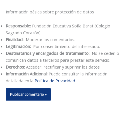
Información básica sobre protección de datos
Responsable:
Fundación Educativa Sofía Barat (Colegio
Sagrado Corazón).
Finalidad:
Moderar los comentarios.
Legitimación:
Por consentimiento del interesado.
Destinatarios y encargados de tratamiento:
No se ceden o
comunican datos a terceros para prestar este servicio.
Derechos:
Acceder, rectificar y suprimir los datos.
Información Adicional:
Puede consultar la información
detallada en la
Política de Privacidad
.