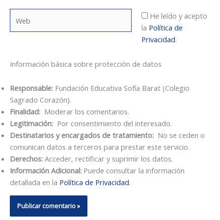
Web
He leído y acepto
la
Política de
Privacidad
.
Información básica sobre protección de datos
Responsable:
Fundación Educativa Sofía Barat (Colegio
Sagrado Corazón).
Finalidad:
Moderar los comentarios.
Legitimación:
Por consentimiento del interesado.
Destinatarios y encargados de tratamiento:
No se ceden o
comunican datos a terceros para prestar este servicio.
Derechos:
Acceder, rectificar y suprimir los datos.
Información Adicional:
Puede consultar la información
detallada en la
Política de Privacidad
.