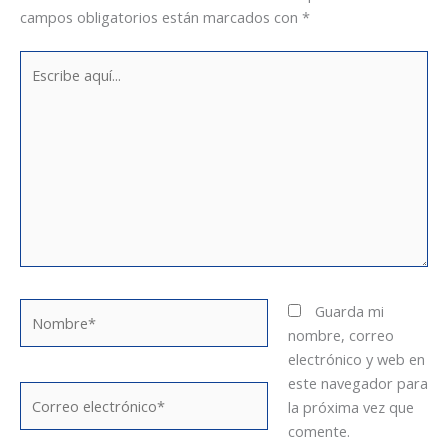
campos obligatorios están marcados con
*
Escribe
aquí...
Nombre*
Guarda mi
nombre, correo
electrónico y web en
este navegador para
Correo
la próxima vez que
electrónico*
comente.