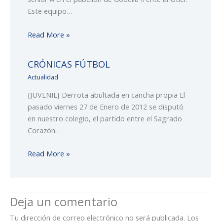
Este equipo…
Read More »
CRÓNICAS FÚTBOL
Actualidad
{JUVENIL} Derrota abultada en cancha propia El
pasado viernes 27 de Enero de 2012 se disputó
en nuestro colegio, el partido entre el Sagrado
Corazón…
Read More »
Deja un comentario
Tu dirección de correo electrónico no será publicada.
Los