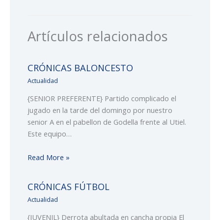
Artículos relacionados
CRÓNICAS BALONCESTO
Actualidad
{SENIOR PREFERENTE} Partido complicado el
jugado en la tarde del domingo por nuestro
senior A en el pabellon de Godella frente al Utiel.
Este equipo…
Read More »
CRÓNICAS FÚTBOL
Actualidad
{JUVENIL} Derrota abultada en cancha propia El