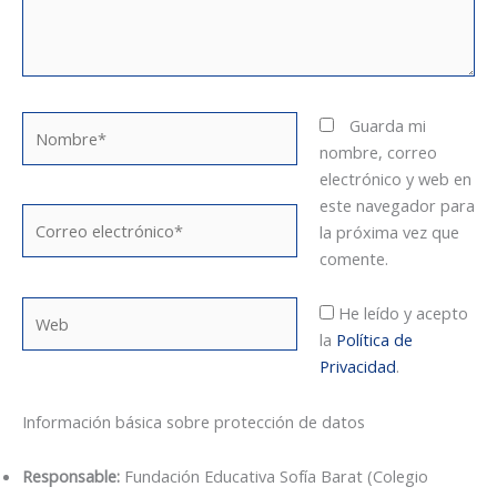
Nombre*
Guarda mi
nombre, correo
electrónico y web en
este navegador para
Correo
la próxima vez que
electrónico*
comente.
Web
He leído y acepto
la
Política de
Privacidad
.
Información básica sobre protección de datos
Responsable:
Fundación Educativa Sofía Barat (Colegio