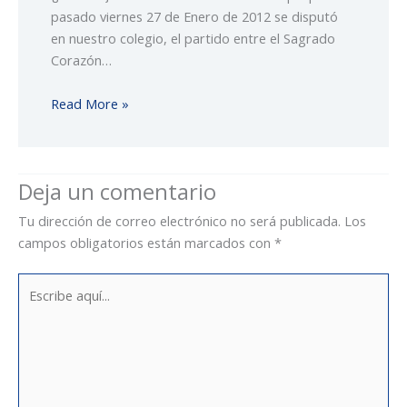
pasado viernes 27 de Enero de 2012 se disputó
en nuestro colegio, el partido entre el Sagrado
Corazón…
Read More »
Deja un comentario
Tu dirección de correo electrónico no será publicada.
Los
campos obligatorios están marcados con
*
Escribe
aquí...