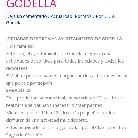
GODELLA
Deja un comentario
/
Actualidad
,
Portada
/ Por
CDSC
Godella
JORNADAS DEPORTIVAS AYUNTAMIENTO DE GODELLA
Hola familias!!
Este año, el ayuntamiento de Godella, organiza unas
actividades deportivas para todas las edades y todos los
deportes!!
El Club deportivo, vamos a organizar dos actividades en las
que podéis participar!!
SÁBADO 22
En el polideportivo municipal, en horario de 10h a 11h se
realizará una patinada (necesario traer patines).
Mientras que de 11h a 12h, los más pequeños podrán
disfrutar de una actividad multideporte.
Estas actividades están organizadas por el Club Deportivo
Sagrado Corazón.