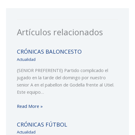
Artículos relacionados
CRÓNICAS BALONCESTO
Actualidad
{SENIOR PREFERENTE} Partido complicado el
jugado en la tarde del domingo por nuestro
senior A en el pabellon de Godella frente al Utiel.
Este equipo…
Read More »
CRÓNICAS FÚTBOL
Actualidad