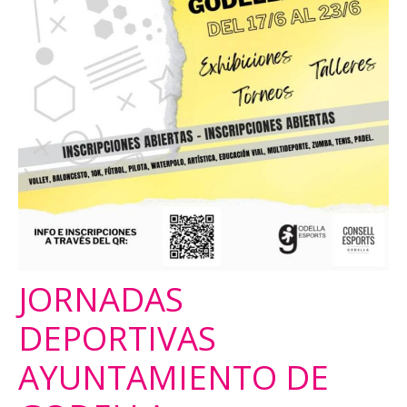
JORNADAS
DEPORTIVAS
AYUNTAMIENTO DE