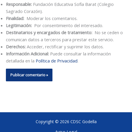
Responsable:
Fundación Educativa Sofía Barat (Colegio
Sagrado Corazón).
Finalidad:
Moderar los comentarios.
Legitimación:
Por consentimiento del interesado.
Destinatarios y encargados de tratamiento:
No se ceden o
comunican datos a terceros para prestar este servicio.
Derechos:
Acceder, rectificar y suprimir los datos.
Información Adicional:
Puede consultar la información
detallada en la
Política de Privacidad
.
Copyright © 2026 CDSC Godella
Aviso Legal