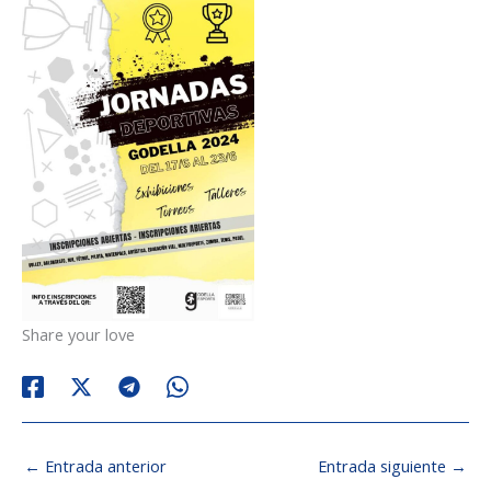
Share your love
←
Entrada anterior
Entrada siguiente
→