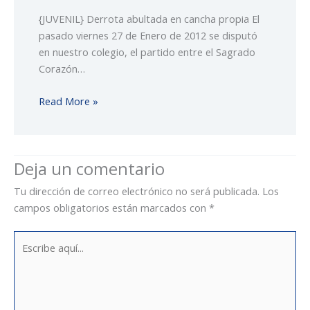
{JUVENIL} Derrota abultada en cancha propia El
pasado viernes 27 de Enero de 2012 se disputó
en nuestro colegio, el partido entre el Sagrado
Corazón…
Read More »
Deja un comentario
Tu dirección de correo electrónico no será publicada.
Los
campos obligatorios están marcados con
*
Escribe
aquí...