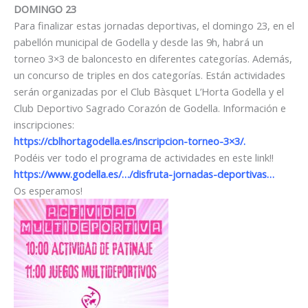
DOMINGO 23
Para finalizar estas jornadas deportivas, el domingo 23, en el
pabellón municipal de Godella y desde las 9h, habrá un
torneo 3×3 de baloncesto en diferentes categorías. Además,
un concurso de triples en dos categorías. Están actividades
serán organizadas por el Club Bàsquet L’Horta Godella y el
Club Deportivo Sagrado Corazón de Godella. Información e
inscripciones:
https://cblhortagodella.es/inscripcion-torneo-3×3/
.
Podéis ver todo el programa de actividades en este link!!
https://www.godella.es/…/disfruta-jornadas-deportivas…
Os esperamos!