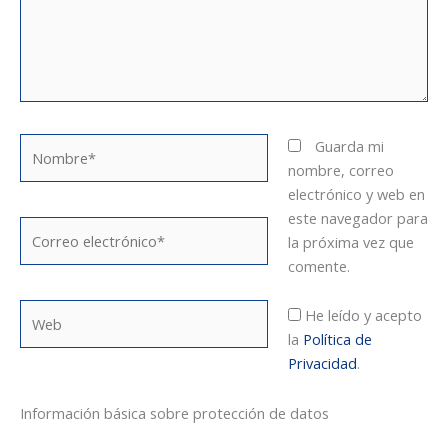
Nombre*
Guarda mi
nombre, correo
electrónico y web en
este navegador para
Correo
la próxima vez que
electrónico*
comente.
Web
He leído y acepto
la
Política de
Privacidad
.
Información básica sobre protección de datos