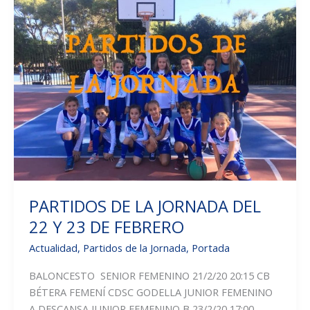
PARTIDOS DE LA JORNADA DEL
22 Y 23 DE FEBRERO
Actualidad
,
Partidos de la Jornada
,
Portada
BALONCESTO SENIOR FEMENINO 21/2/20 20:15 CB
BÉTERA FEMENÍ CDSC GODELLA JUNIOR FEMENINO
A DESCANSA JUNIOR FEMENINO B 23/2/20 17:00