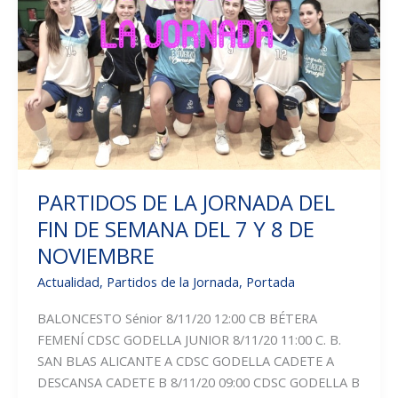
PARTIDOS DE LA JORNADA DEL
FIN DE SEMANA DEL 7 Y 8 DE
NOVIEMBRE
Actualidad
,
Partidos de la Jornada
,
Portada
BALONCESTO Sénior 8/11/20 12:00 CB BÉTERA
FEMENÍ CDSC GODELLA JUNIOR 8/11/20 11:00 C. B.
SAN BLAS ALICANTE A CDSC GODELLA CADETE A
DESCANSA CADETE B 8/11/20 09:00 CDSC GODELLA B